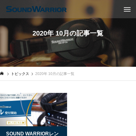
2020年 10月の記事一覧
トピックス
2020年 10月の記事一覧
SOUND WARRIORレン