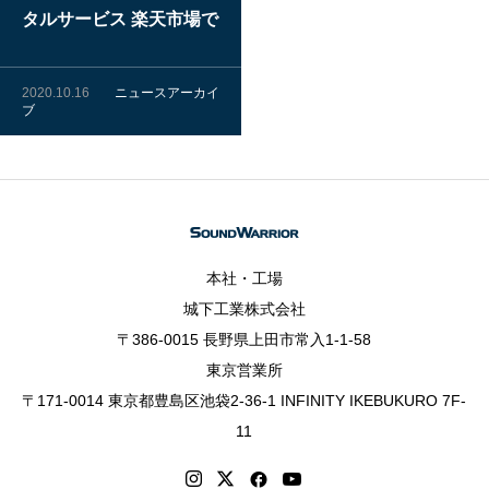
タルサービス 楽天市場で
の取り扱い開始について
2020.10.16
ニュースアーカイ
ブ
本社・工場
城下工業株式会社
〒386-0015 長野県上田市常入1-1-58
東京営業所
〒171-0014 東京都豊島区池袋2-36-1 INFINITY IKEBUKURO 7F-
11