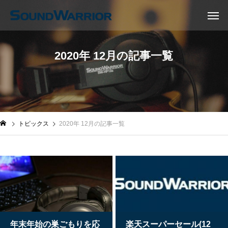
2020年 12月の記事一覧
トピックス
2020年 12月の記事一覧
年末年始の巣ごもりを応
楽天スーパーセール(12