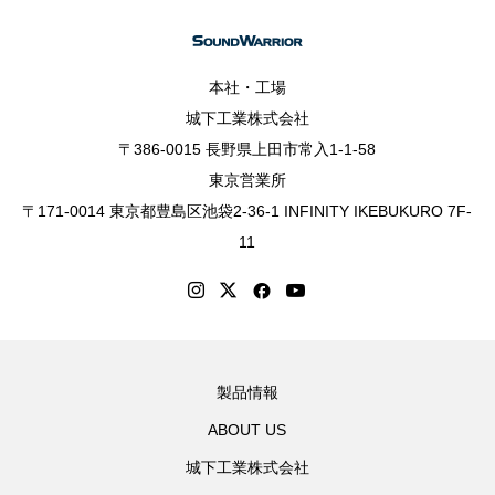
本社・工場
城下工業株式会社
〒386-0015 長野県上田市常入1-1-58
東京営業所
〒171-0014 東京都豊島区池袋2-36-1 INFINITY IKEBUKURO 7F-
11
製品情報
ABOUT US
城下工業株式会社