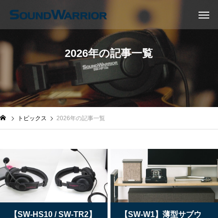
2026年の記事一覧
トピックス
2026年の記事一覧
【SW-HS10 / SW-TR2】
【SW-W1】薄型サブウ