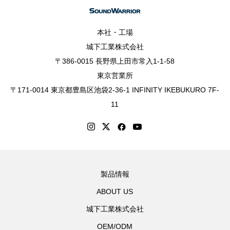
本社・工場
城下工業株式会社
〒386-0015 長野県上田市常入1-1-58
東京営業所
〒171-0014 東京都豊島区池袋2-36-1 INFINITY IKEBUKURO 7F-
11
製品情報
ABOUT US
城下工業株式会社
OEM/ODM