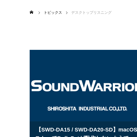
トピックス
デスクトップリスニング
【SWD-DA15 / SWD-DA20-SD】macO