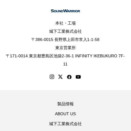
本社・工場
城下工業株式会社
〒386-0015 長野県上田市常入1-1-58
東京営業所
〒171-0014 東京都豊島区池袋2-36-1 INFINITY IKEBUKURO 7F-
11
製品情報
ABOUT US
城下工業株式会社