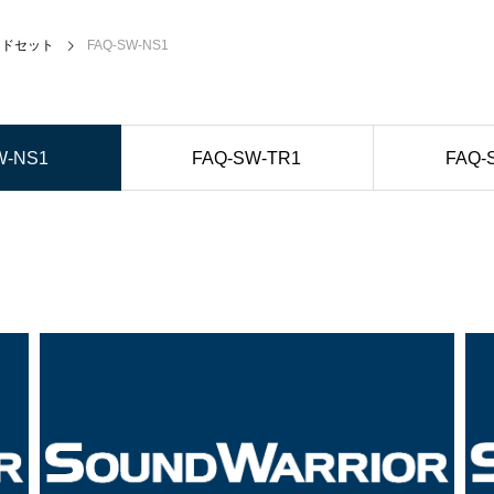
ッドセット
FAQ-SW-NS1
W-NS1
FAQ-SW-TR1
FAQ-