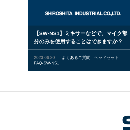
【SW-NS1】ミキサーなどで、マイク部
分のみを使用することはできますか？
2023.06.20
よくあるご質問
ヘッドセット
FAQ-SW-NS1