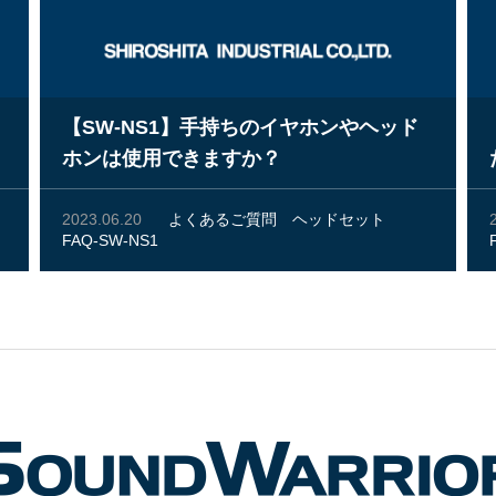
【SW-NS1】手持ちのイヤホンやヘッド
ホンは使用できますか？
2023.06.20
よくあるご質問
ヘッドセット
FAQ-SW-NS1