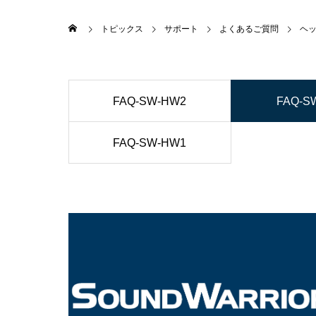
トピックス
サポート
よくあるご質問
ヘ
FAQ-SW-HW2
FAQ-S
FAQ-SW-HW1