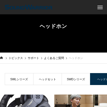
ヘッドホン
トピックス
サポート
よくあるご質問
ヘッドホン
SWLシリーズ
ヘッドセット
SWDシリーズ
ヘッド