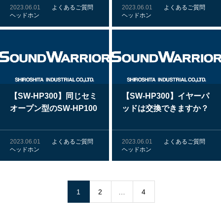
2023.06.01
よくあるご質問
2023.06.01
よくあるご質問
ヘッドホン
ヘッドホン
【SW-HP300】同じセミ
【SW-HP300】イヤーパ
オープン型のSW-HP100
ッドは交換できますか？
との違いはなんですか？
2023.06.01
よくあるご質問
2023.06.01
よくあるご質問
ヘッドホン
ヘッドホン
1
2
…
4