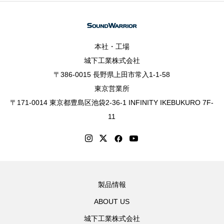
本社・工場
城下工業株式会社
〒386-0015 長野県上田市常入1-1-58
東京営業所
〒171-0014 東京都豊島区池袋2-36-1 INFINITY IKEBUKURO 7F-
11
製品情報
ABOUT US
城下工業株式会社