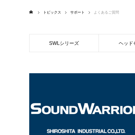
トピックス
サポート
よくあるご質問
SWLシリーズ
ヘッド