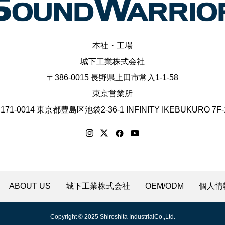
本社・工場
城下工業株式会社
〒386-0015 長野県上田市常入1-1-58
東京営業所
171-0014 東京都豊島区池袋2-36-1 INFINITY IKEBUKURO 7F-
ABOUT US
城下工業株式会社
OEM/ODM
個人情
Copyright © 2025 Shiroshita IndustrialCo.,Ltd.