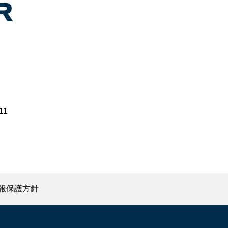
11
報保護方針