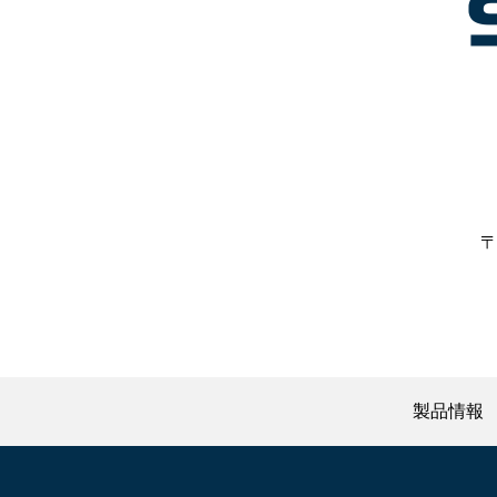
〒
製品情報