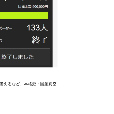
備えるなど、本格派・国産真空