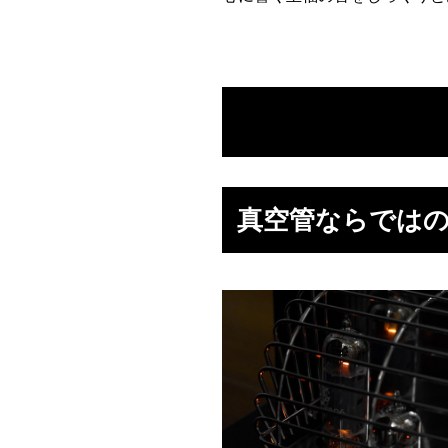
真空管ならでは