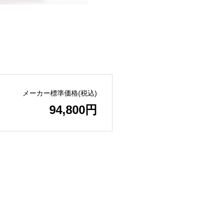
メーカー標準価格(税込)
94,800円