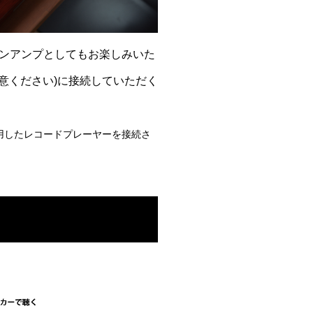
ンアンプとしてもお楽しみいた
用意ください)に接続していただく
用したレコードプレーヤーを接続さ