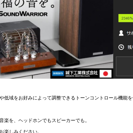
や低域をお好みによって調整できるトーンコントロール機能を
音楽を、ヘッドホンでもスピーカーでも。
お楽しみください。