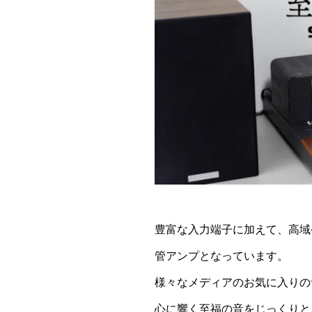
豊富な入力端子に加えて、高域
管アンプとなっています。
様々なメディアのお気に入りの
心に響く至福の音をじっくりと