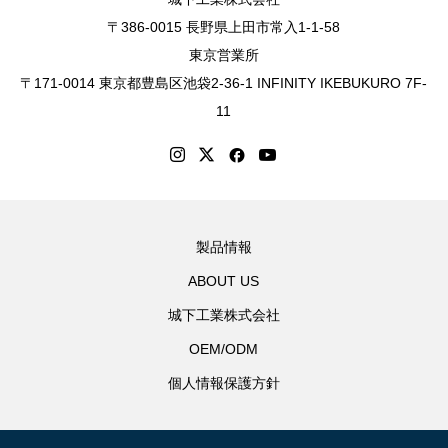
〒386-0015 長野県上田市常入1-1-58
東京営業所
〒171-0014 東京都豊島区池袋2-36-1 INFINITY IKEBUKURO 7F-
11
製品情報
ABOUT US
城下工業株式会社
OEM/ODM
個人情報保護方針