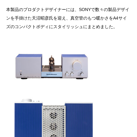
本製品のプロダクトデザイナーには、SONYで数々の製品デザイ
ンを手掛けた天沼昭彦氏を迎え、真空管のもつ暖かさをA4サイ
ズのコンパクトボディにスタイリッシュにまとめました。