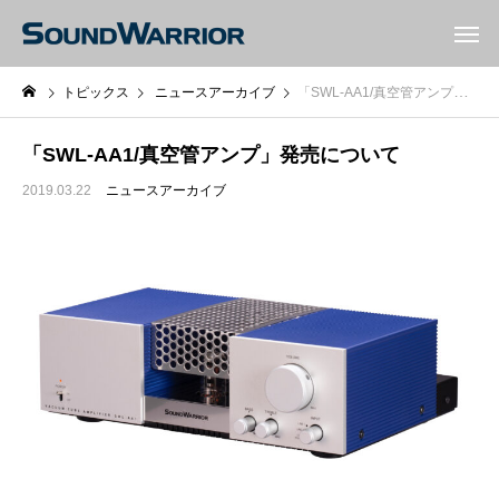
トピックス
ニュースアーカイブ
「SWL-AA1/真空管アンプ」発売について
「SWL-AA1/真空管アンプ」発売について
2019.03.22
ニュースアーカイブ