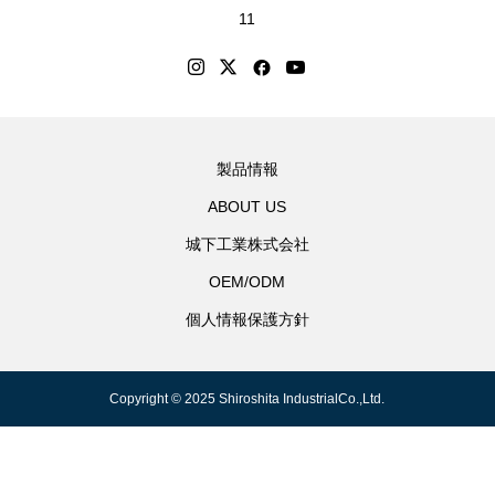
11
製品情報
ABOUT US
城下工業株式会社
OEM/ODM
個人情報保護方針
Copyright © 2025 Shiroshita IndustrialCo.,Ltd.