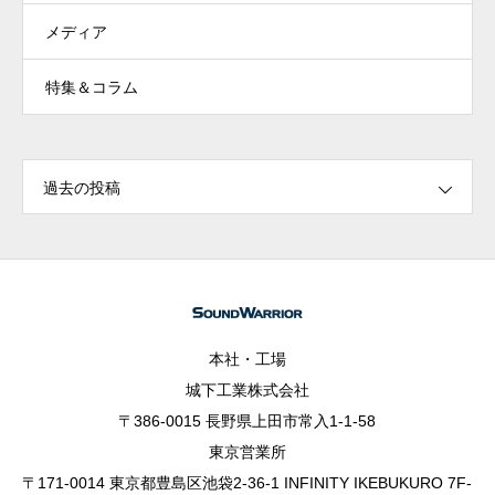
メディア
特集＆コラム
過去の投稿
本社・工場
城下工業株式会社
〒386-0015 長野県上田市常入1-1-58
東京営業所
〒171-0014 東京都豊島区池袋2-36-1 INFINITY IKEBUKURO 7F-