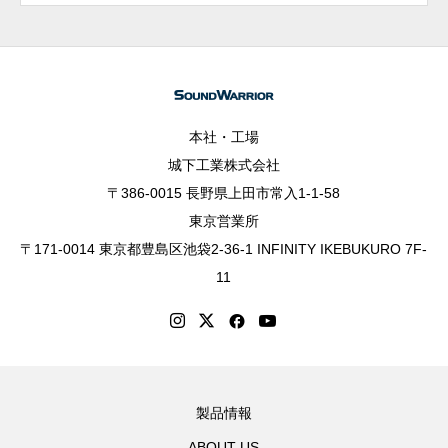
本社・工場
城下工業株式会社
〒386-0015 長野県上田市常入1-1-58
東京営業所
〒171-0014 東京都豊島区池袋2-36-1 INFINITY IKEBUKURO 7F-
11
製品情報
ABOUT US