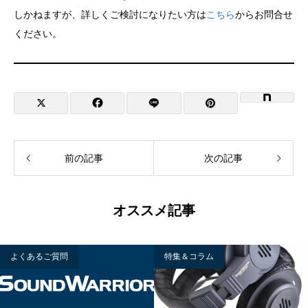
しかねますが、詳しくご検討になりたい方は
こちら
からお問合せ
ください。
前の記事
次の記事
オススメ記事
よくあるご質問
特集＆コラム