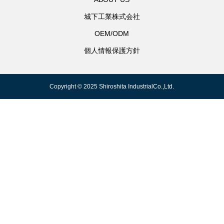
城下工業株式会社
OEM/ODM
個人情報保護方針
Copyright © 2025 Shiroshita IndustrialCo.,Ltd.