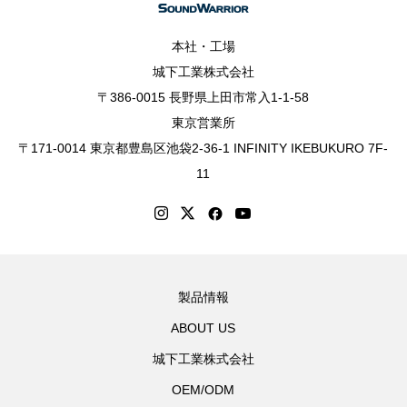
本社・工場
城下工業株式会社
〒386-0015 長野県上田市常入1-1-58
東京営業所
〒171-0014 東京都豊島区池袋2-36-1 INFINITY IKEBUKURO 7F-
11
製品情報
ABOUT US
城下工業株式会社
OEM/ODM