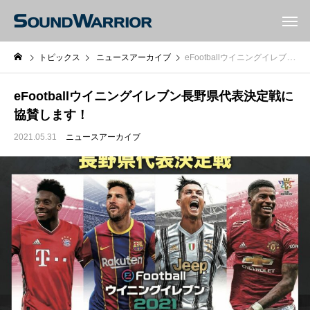
トピックス
ニュースアーカイブ
eFootballウイニングイレブン長野県代表決定戦に協賛します！
eFootballウイニングイレブン長野県代表決定戦に
協賛します！
2021.05.31
ニュースアーカイブ