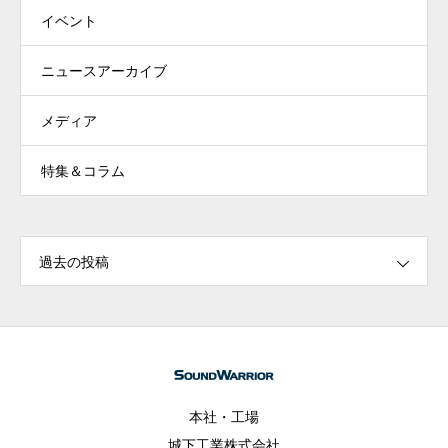
イベント
ニュースアーカイブ
メディア
特集＆コラム
過去の投稿
本社・工場
城下工業株式会社