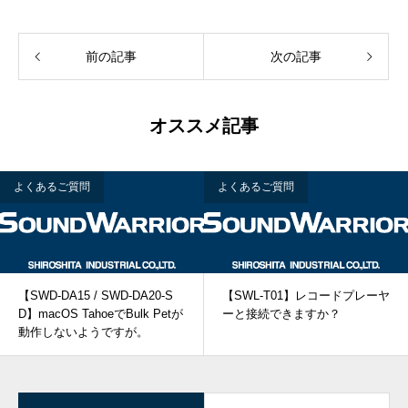
前の記事
次の記事
オススメ記事
よくあるご質問
よくあるご質問
【SWD-DA15 / SWD-DA20-S
【SWL-T01】レコードプレーヤ
D】macOS TahoeでBulk Petが
ーと接続できますか？
動作しないようですが。