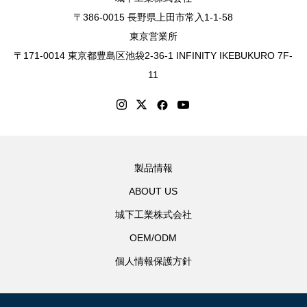
〒386-0015 長野県上田市常入1-1-58
東京営業所
〒171-0014 東京都豊島区池袋2-36-1 INFINITY IKEBUKURO 7F-
11
製品情報
ABOUT US
城下工業株式会社
OEM/ODM
個人情報保護方針