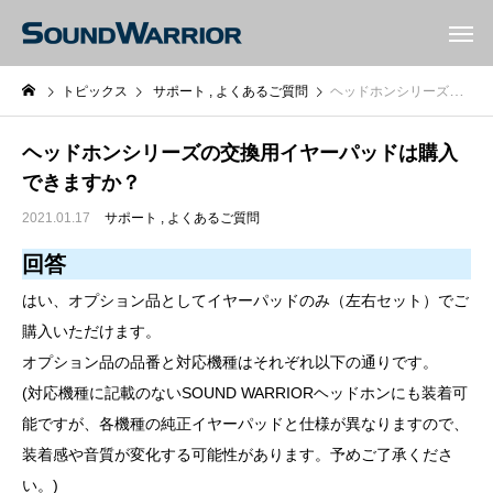
トピックス
サポート
よくあるご質問
ヘッドホンシリーズの交換用イヤーパッドは購入できますか？
ヘッドホンシリーズの交換用イヤーパッドは購入
できますか？
2021.01.17
サポート
よくあるご質問
回答
はい、オプション品としてイヤーパッドのみ（左右セット）でご
購入いただけます。
オプション品の品番と対応機種はそれぞれ以下の通りです。
(対応機種に記載のないSOUND WARRIORヘッドホンにも装着可
能ですが、各機種の純正イヤーパッドと仕様が異なりますので、
装着感や音質が変化する可能性があります。予めご了承くださ
い。)