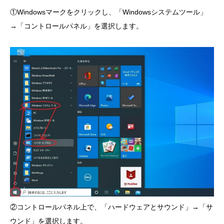
①Windowsマークをクリックし、「Windowsシステムツール」
→「コントロールパネル」を選択します。
②コントロールパネル上で、「ハードウェアとサウンド」→「サ
ウンド」を選択します。