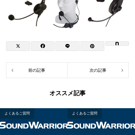
前の記事
次の記事
オススメ記事
よくあるご質問
よくあるご質問