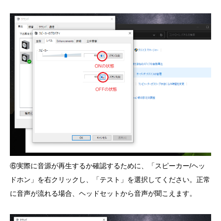
⑥実際に音源が再生するか確認するために、「スピーカー/ヘッ
ドホン」を右クリックし、「テスト」を選択してください。正常
に音声が流れる場合、ヘッドセットから音声が聞こえます。