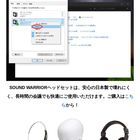
SOUND WARRIORヘッドセットは、安心の日本製で壊れにく
く、長時間の会議でも快適にご使用いただけます。ご購入は
こち
ら
から！