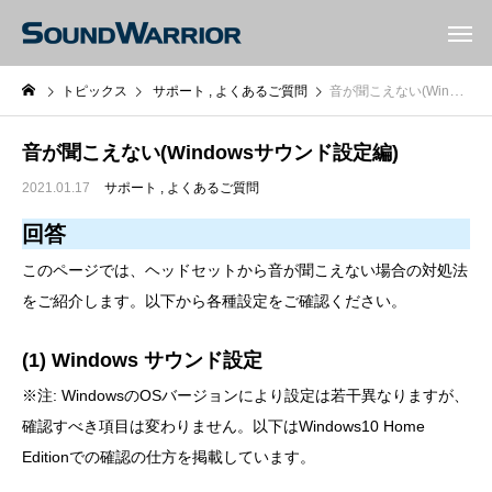
トピックス
サポート
よくあるご質問
音が聞こえない(Windowsサウンド設定編)
音が聞こえない(Windowsサウンド設定編)
2021.01.17
サポート
よくあるご質問
回答
このページでは、ヘッドセットから音が聞こえない場合の対処法
をご紹介します。以下から各種設定をご確認ください。
(1) Windows サウンド設定
※注: WindowsのOSバージョンにより設定は若干異なりますが、
確認すべき項目は変わりません。以下はWindows10 Home
Editionでの確認の仕方を掲載しています。