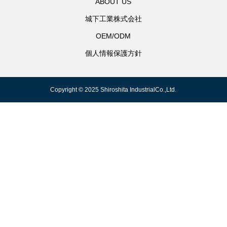
ABOUT US
城下工業株式会社
OEM/ODM
個人情報保護方針
Copyright © 2025 Shiroshita IndustrialCo.,Ltd.