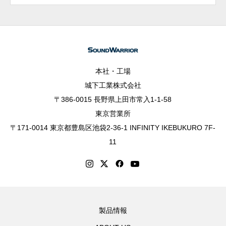
本社・工場
城下工業株式会社
〒386-0015 長野県上田市常入1-1-58
東京営業所
〒171-0014 東京都豊島区池袋2-36-1 INFINITY IKEBUKURO 7F-
11
製品情報