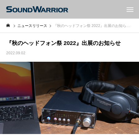
ニュースリリース
『秋のヘッドフォン祭 2022』出展のお知らせ
『秋のヘッドフォン祭 2022』出展のお知らせ
2022.09.02