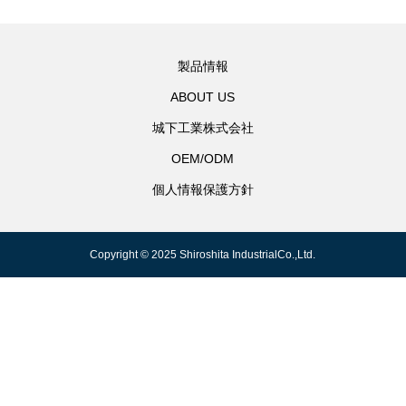
製品情報
ABOUT US
城下工業株式会社
OEM/ODM
個人情報保護方針
Copyright © 2025 Shiroshita IndustrialCo.,Ltd.