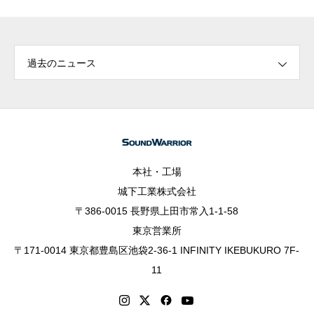
過去のニュース
本社・工場
城下工業株式会社
〒386-0015 長野県上田市常入1-1-58
東京営業所
〒171-0014 東京都豊島区池袋2-36-1 INFINITY IKEBUKURO 7F-
11