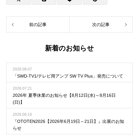
前の記事
次の記事
新着のお知らせ
2026.08.07
「SWD-TV1/テレビ用アンプ SW TV Plus」発売について
2026.07.21
2026年 夏季休業のお知らせ【8月12日(水)～8月16日
(日)】
2026.06.10
『OTOTEN2026【2026年6月19日～21日】』出展のお知
らせ