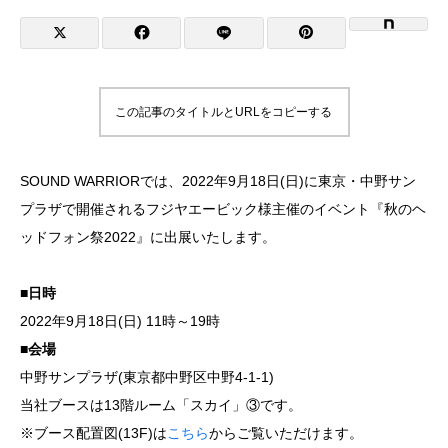
この記事のタイトルとURLをコピーする
SOUND WARRIORでは、2022年9月18日(日)に東京・中野サン
プラザで開催されるフジヤエービック様主催のイベント『秋のヘ
ッドフォン祭2022』に出展いたします。
■日時
2022年9月18日(日) 11時～19時
■会場
中野サンプラザ(東京都中野区中野4-1-1)
当社ブースは13階ルーム「スカイ」③です。
※ブース配置図(13F)は
こちら
からご覧いただけます。