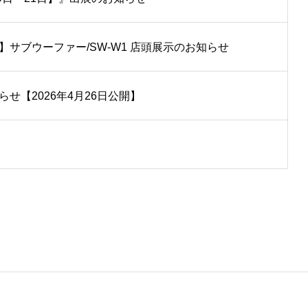
中】サブウーファー/SW-W1 店頭展示のお知らせ
らせ【2026年4月26日公開】