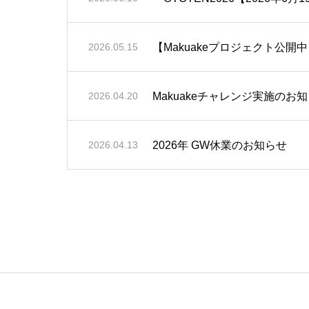
【Makuakeプロジェクト公開
2026.05.15
Makuakeチャレンジ実施のお知
2026.04.20
2026年 GW休業のお知らせ
2026.04.13