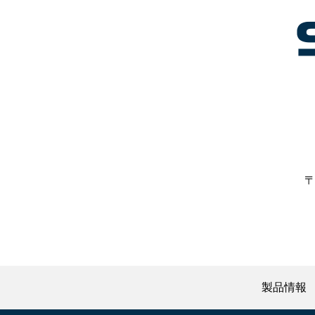
〒
製品情報