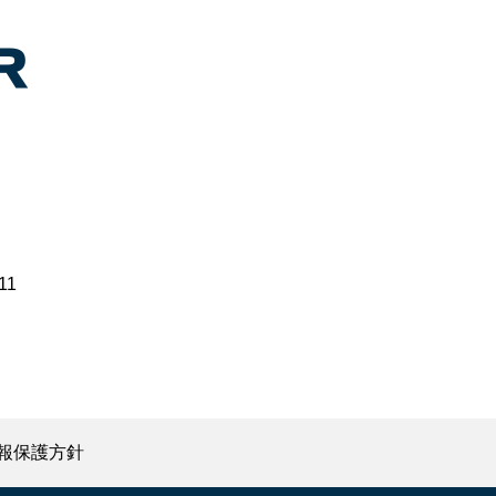
11
報保護方針