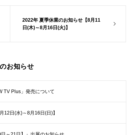
2022年 夏季休業のお知らせ【8月11
日(木)～8月16日(火)】
着のお知らせ
W TV Plus」発売について
12日(水)～8月16日(日)】
月19日～21日】』出展のお知らせ