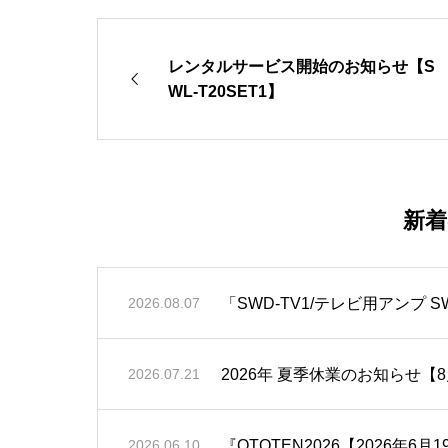
レンタルサービス開始のお知らせ【S
WL-T20SET1】
新
「SWD-TV1/テレビ用アンプ S
2026.08.07
2026年 夏季休業のお知らせ【8月
2026.07.21
『OTOTEN2026【2026年6
2026.06.10