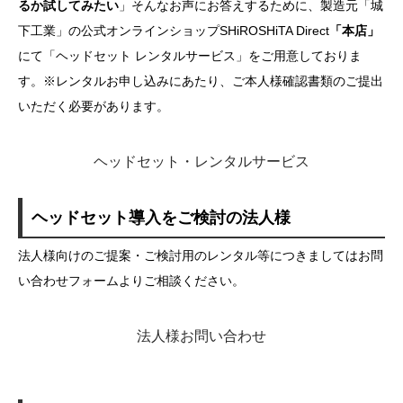
るか試してみたい
」そんなお声にお答えするために、製造元「城
下工業」の公式オンラインショップSHiROSHiTA Direct
「本店」
にて「ヘッドセット レンタルサービス」をご用意しておりま
す。※レンタルお申し込みにあたり、ご本人様確認書類のご提出
いただく必要があります。
ヘッドセット・レンタルサービス
ヘッドセット導入をご検討の法人様
法人様向けのご提案・ご検討用のレンタル等につきましてはお問
い合わせフォームよりご相談ください。
法人様お問い合わせ