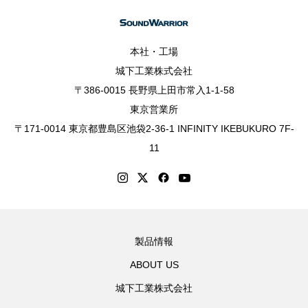
本社・工場
城下工業株式会社
〒386-0015 長野県上田市常入1-1-58
東京営業所
〒171-0014 東京都豊島区池袋2-36-1 INFINITY IKEBUKURO 7F-
11
製品情報
ABOUT US
城下工業株式会社