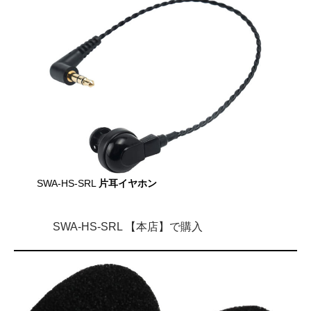
SWA-HS-SRL
片耳イヤホン
SWA-HS-SRL 【本店】で購入