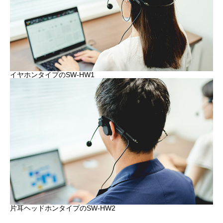
イヤホンタイプのSW-HW1
片耳ヘッドホンタイプのSW-HW2