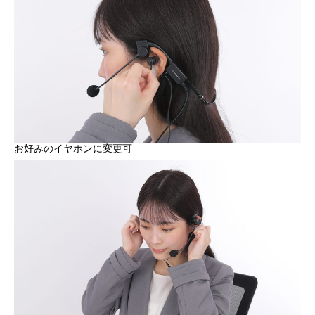
お好みのイヤホンに変更可