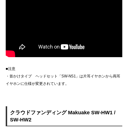
■注意
・首かけタイプ ヘッドセット「SW-NS1」は片耳イヤホンから両耳
イヤホンに仕様が変更されています。
クラウドファンディング Makuake SW-HW1 /
SW-HW2