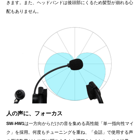
きます。また、ヘッドバンドは後頭部にくるため髪型が崩れる心
配もありません。
人の声に、フォーカス
SW-HW1
は一方向からだけの音を集める高性能「単一指向性マイ
ク」を採用。何度もチューニングを重ね、「会話」で使用する声