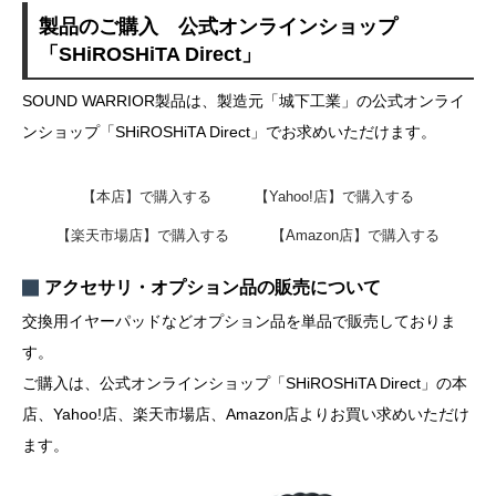
製品のご購入 公式オンラインショップ
「SHiROSHiTA Direct」
SOUND WARRIOR製品は、製造元「城下工業」の公式オンライ
ンショップ「SHiROSHiTA Direct」でお求めいただけます。
【本店】で購入する
【Yahoo!店】で購入する
【楽天市場店】で購入する
【Amazon店】で購入する
アクセサリ・オプション品の販売について
交換用イヤーパッドなどオプション品を単品で販売しておりま
す。
ご購入は、公式オンラインショップ「SHiROSHiTA Direct」の本
店、Yahoo!店、楽天市場店、Amazon店よりお買い求めいただけ
ます。