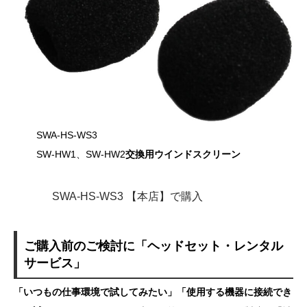
SWA-HS-WS3
SW-HW1、SW-HW2
交換用ウインドスクリーン
SWA-HS-WS3 【本店】で購入
ご購入前のご検討に「ヘッドセット・レンタル
サービス」
「いつもの仕事環境で試してみたい」「使用する機器に接続でき