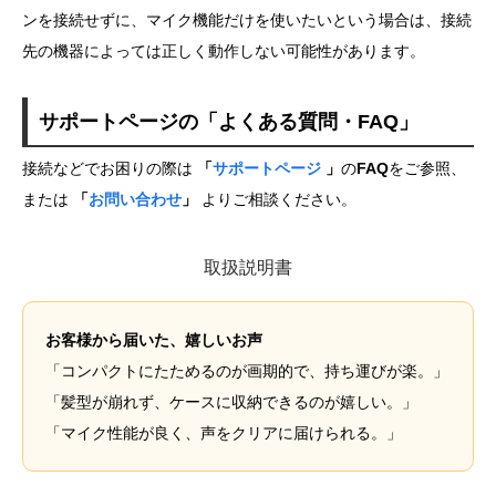
ンを接続せずに、マイク機能だけを使いたいという場合は、接続
先の機器によっては正しく動作しない可能性があります。
サポートページの「よくある質問・FAQ」
接続などでお困りの際は
「
サポートページ
」
の
FAQ
をご参照、
または
「
お問い合わせ
」
よりご相談ください。
取扱説明書
お客様から届いた、嬉しいお声
「コンパクトにたためるのが画期的で、持ち運びが楽。」
「髪型が崩れず、ケースに収納できるのが嬉しい。」
「マイク性能が良く、声をクリアに届けられる。」