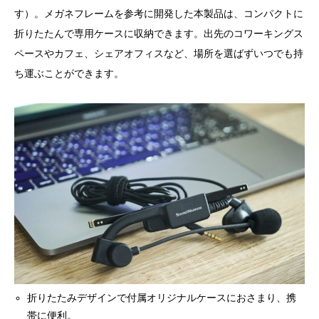
す）。メガネフレームを参考に開発した本製品は、コンパクトに
折りたたんで専用ケースに収納できます。出先のコワーキングス
ペースやカフェ、シェアオフィスなど、場所を選ばずいつでも持
ち運ぶことができます。
折りたたみデザインで付属オリジナルケースにおさまり、携
帯に便利。