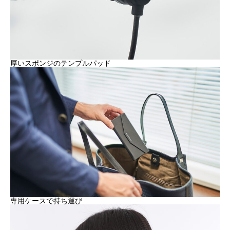
厚いスポンジのテンプルパッド
専用ケースで持ち運び