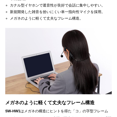
カナル型イヤホンで遮音性が良好で会話に集中しやすい。
新規開発した雑音を拾いにくい単一指向性マイクを採用。
メガネのように軽くて丈夫なフレーム構造。
メガネのように軽くて丈夫なフレーム構造
SW-HW1
はメガネの構造にヒントを得た「コ」の字型フレーム