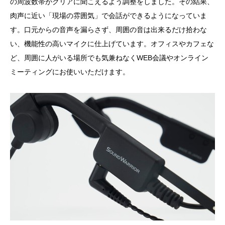
の周波数帯がクリアに聞こえるよう調整をしました。その結果、
肉声に近い「現場の雰囲気」で会話ができるようになっていま
す。口元からの音声を漏らさず、周囲の音は出来るだけ拾わな
い、機能性の高いマイクに仕上げています。オフィスやカフェな
ど、周囲に人がいる場所でも気兼ねなくWEB会議やオンライン
ミーティングにお使いいただけます。