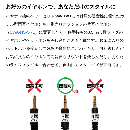
お好みのイヤホンで、あなただけのスタイルに
イヤホン接続ヘッドセット
SW-HW1
には付属の遮音性に優れたカ
ナル型両耳イヤホンを、別売りオプションの片耳イヤホン
（
SWA-HS-SRL
）に変更したり、お手持ちの3.5mm3極プラグの
イヤホンやヘッドホンを差し込むことも可能です。お気に入りの
ヘッドホンを接続して好みの音質にこだわったり、慣れ親しんだ
お気に入りのイヤホンで高音質なサウンドを楽しんだり。あなた
のライフスタイルに合わせて、自由にカスタマイズが可能です。