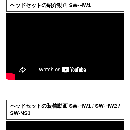
ヘッドセットの紹介動画 SW-HW1
ヘッドセットの装着動画 SW-HW1 / SW-HW2 /
SW-NS1