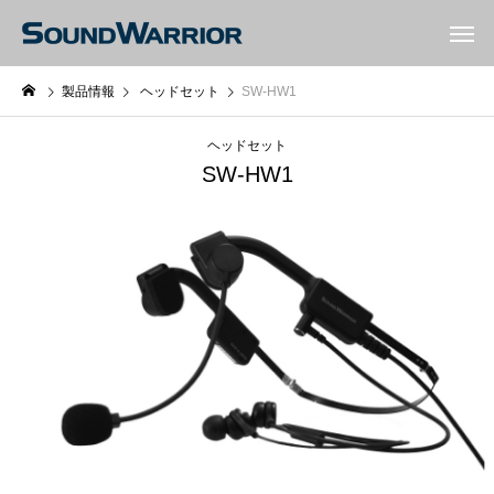
製品情報
ヘッドセット
SW-HW1
ヘッドセット
SW-HW1