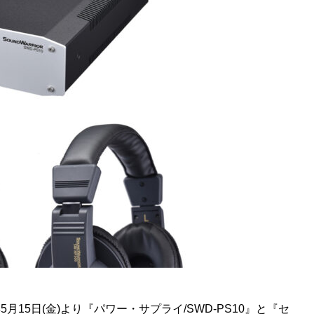
年5月15日(金)より『パワー・サプライ/SWD-PS10』と『セ