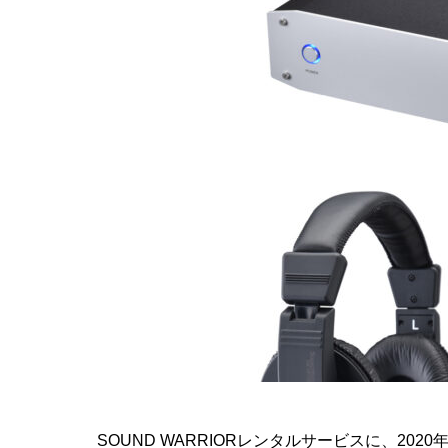
SOUND WARRIORレンタルサービスに、2020