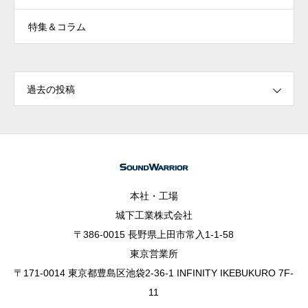
特集＆コラム
過去の投稿
本社・工場
城下工業株式会社
〒386-0015 長野県上田市常入1-1-58
東京営業所
〒171-0014 東京都豊島区池袋2-36-1 INFINITY IKEBUKURO 7F-
11