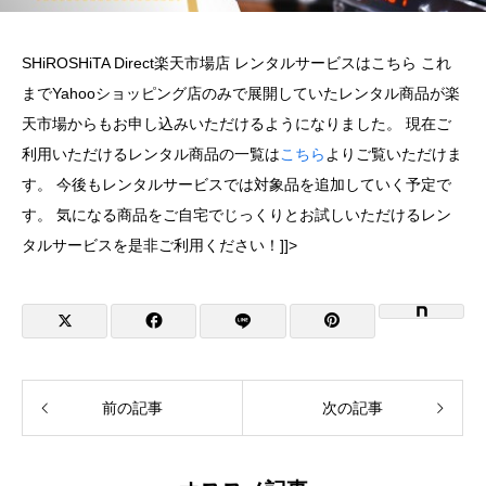
SHiROSHiTA Direct楽天市場店 レンタルサービスはこちら これ
までYahooショッピング店のみで展開していたレンタル商品が楽
天市場からもお申し込みいただけるようになりました。 現在ご
利用いただけるレンタル商品の一覧は
こちら
よりご覧いただけま
す。 今後もレンタルサービスでは対象品を追加していく予定で
す。 気になる商品をご自宅でじっくりとお試しいただけるレン
タルサービスを是非ご利用ください！]]>
前の記事
次の記事