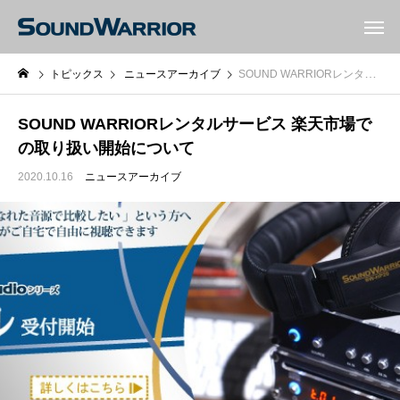
トピックス
ニュースアーカイブ
SOUND WARRIORレンタルサービス 楽天市場での取り扱い開始について
SOUND WARRIORレンタルサービス 楽天市場で
の取り扱い開始について
2020.10.16
ニュースアーカイブ