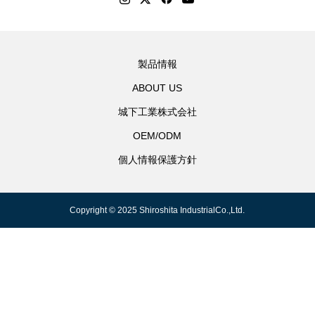
製品情報
ABOUT US
城下工業株式会社
OEM/ODM
個人情報保護方針
Copyright © 2025 Shiroshita IndustrialCo.,Ltd.