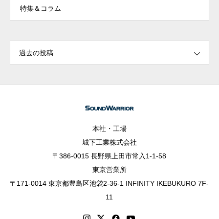
特集＆コラム
過去の投稿
本社・工場
城下工業株式会社
〒386-0015 長野県上田市常入1-1-58
東京営業所
〒171-0014 東京都豊島区池袋2-36-1 INFINITY IKEBUKURO 7F-
11