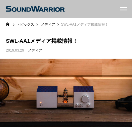
トピックス
メディア
SWL-AA1メディア掲載情報！
SWL-AA1メディア掲載情報！
2019.03.29
メディア