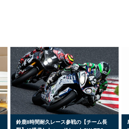
鈴鹿8時間耐久レース参戦の【チーム長