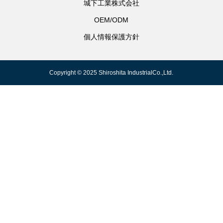
城下工業株式会社
OEM/ODM
個人情報保護方針
Copyright © 2025 Shiroshita IndustrialCo.,Ltd.