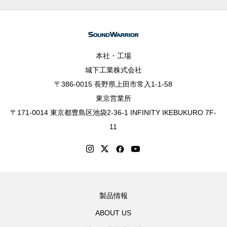
本社・工場
城下工業株式会社
〒386-0015 長野県上田市常入1-1-58
東京営業所
〒171-0014 東京都豊島区池袋2-36-1 INFINITY IKEBUKURO 7F-
11
製品情報
ABOUT US