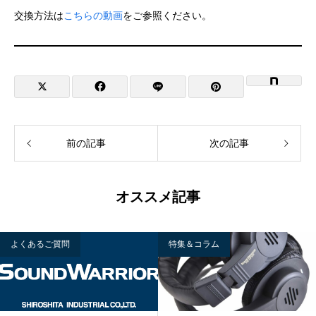
交換方法は
こちらの動画
をご参照ください。
前の記事
次の記事
オススメ記事
よくあるご質問
特集＆コラム