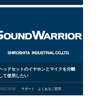
ヘッドセットのイヤホンとマイクを分離
して使用したい
2022.10.05
サポート
よくあるご質問