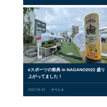
eスポーツの祭典 in NAGANO2022 盛り
上がってました！
2022.06.03
イベント