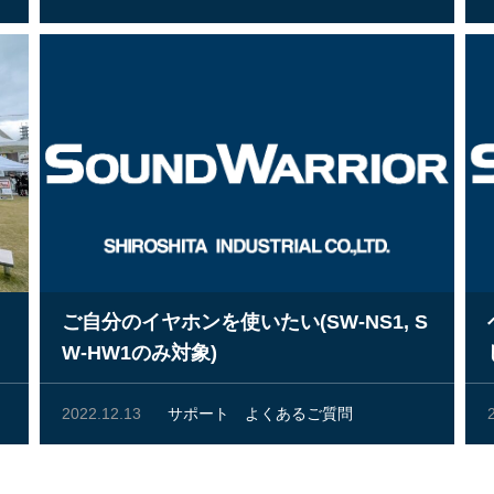
ご自分のイヤホンを使いたい(SW-NS1, S
W-HW1のみ対象)
2022.12.13
サポート
よくあるご質問