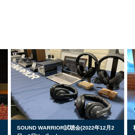
SOUND WARRIOR試聴会(2022年12月2