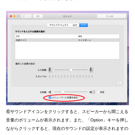
⑥サウンドアイコンをクリックすると、スピーカーから聞こえる
音量のボリュームが表示されます。また、「Option」キーを押し
ながらクリックすると、現在のサウンドの設定が表示されますの