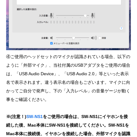
④ご使用のヘッドセットのマイクが認識されている場合、以下の
ように「外部マイク」、当社付属のUSBアダプタをご使用の場合
は、「USB Audio Device」、「USB Audio 2.0」等といった表示
名で表示されます。違う表示名の場合もございます。マイクに向
かってご自分で発声し、下の「入力レベル」の音量ゲージが動く
事をご確認ください。
※(注意！)
SW-NS1
をご使用の場合は、SW-NS1にイヤホンを接
続した後、Mac本体にSW-NS1を接続してください。SW-NS1を
Mac本体に接続後、イヤホンを接続した場合、外部マイクを認識