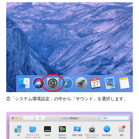
②「システム環境設定」の中から「サウンド」を選択します。