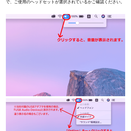
で、ご使用のヘッドセットが選択されているかご確認ください。