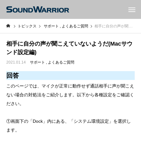
トピックス
サポート
よくあるご質問
相手に自分の声が聞こえていないようだ(Macサウンド設定編)
相手に自分の声が聞こえていないようだ(Macサウ
ンド設定編)
2021.01.14
サポート
よくあるご質問
回答
このページでは、マイクが正常に動作せず通話相手に声が聞こえ
ない場合の対処法をご紹介します。以下から各種設定をご確認く
ださい。
①画面下の「Dock」内にある、「システム環境設定」を選択し
ます。