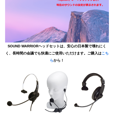
SOUND WARRIORヘッドセットは、安心の日本製で壊れにく
く、長時間の会議でも快適にご使用いただけます。ご購入は
こち
ら
から！