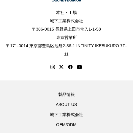
本社・工場
城下工業株式会社
〒386-0015 長野県上田市常入1-1-58
東京営業所
〒171-0014 東京都豊島区池袋2-36-1 INFINITY IKEBUKURO 7F-
11
製品情報
ABOUT US
城下工業株式会社
OEM/ODM