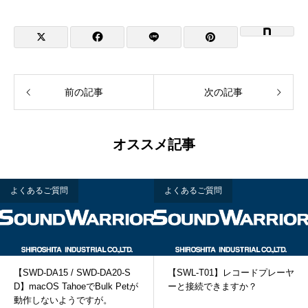
前の記事
次の記事
オススメ記事
よくあるご質問
よくあるご質問
【SWD-DA15 / SWD-DA20-S
【SWL-T01】レコードプレーヤ
D】macOS TahoeでBulk Petが
ーと接続できますか？
動作しないようですが。