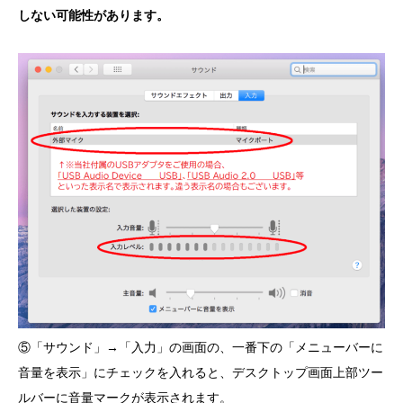
しない可能性があります。
⑤「サウンド」→「入力」の画面の、一番下の「メニューバーに
音量を表示」にチェックを入れると、デスクトップ画面上部ツー
ルバーに音量マークが表示されます。