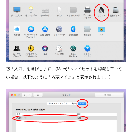
③「入力」を選択します。(Macがヘッドセットを認識していな
い場合、以下のように「内蔵マイク」と表示されます。)