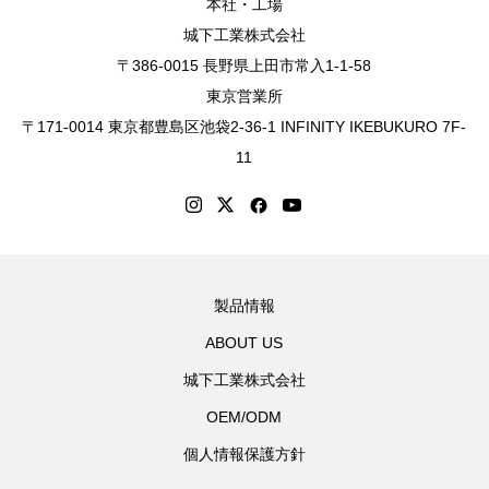
本社・工場
城下工業株式会社
〒386-0015 長野県上田市常入1-1-58
東京営業所
〒171-0014 東京都豊島区池袋2-36-1 INFINITY IKEBUKURO 7F-
11
製品情報
ABOUT US
城下工業株式会社
OEM/ODM
個人情報保護方針