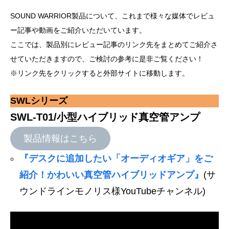
SOUND WARRIOR製品について、これまで様々な媒体でレビュ
ー記事や動画をご紹介いただいています。
ここでは、製品別にレビュー記事のリンク先をまとめてご紹介さ
せていただきますので、ご検討の参考に是非ご覧ください！
※リンク先をクリックすると外部サイトに移動します。
SWLシリーズ
SWL-T01/小型ハイブリッド真空管アンプ
製品情報はこちら
『デスクに追加したい「オーディオギア」をご
紹介！かわいい真空管ハイブリッドアンプ』
(サ
ウンドラインモノリス様YouTubeチャンネル)