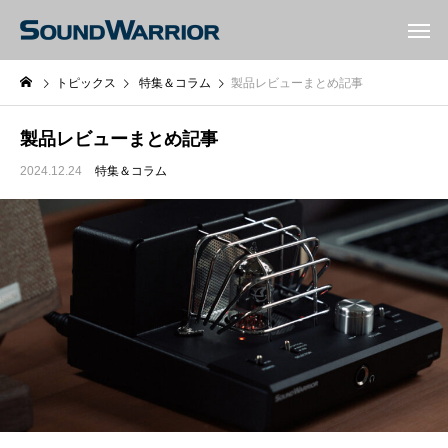
トピックス
特集＆コラム
製品レビューまとめ記事
製品レビューまとめ記事
2024.12.24
特集＆コラム