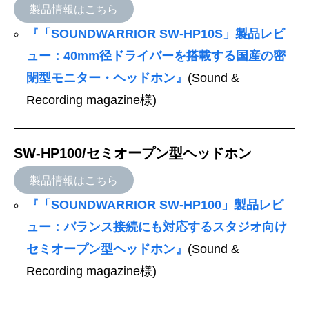
製品情報はこちら
『「SOUNDWARRIOR SW-HP10S」製品レビ
ュー：40mm径ドライバーを搭載する国産の密
閉型モニター・ヘッドホン』
(Sound &
Recording magazine様)
SW-HP100/セミオープン型ヘッドホン
製品情報はこちら
『「SOUNDWARRIOR SW-HP100」製品レビ
ュー：バランス接続にも対応するスタジオ向け
セミオープン型ヘッドホン』
(Sound &
Recording magazine様)