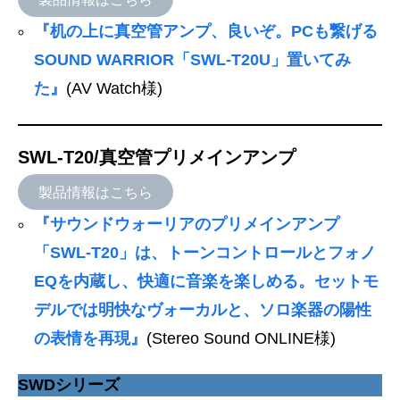
『机の上に真空管アンプ、良いぞ。PCも繋げる
SOUND WARRIOR「SWL-T20U」置いてみ
た』
(AV Watch様)
SWL-T20/真空管プリメインアンプ
製品情報はこちら
『サウンドウォーリアのプリメインアンプ
「SWL-T20」は、トーンコントロールとフォノ
EQを内蔵し、快適に音楽を楽しめる。セットモ
デルでは明快なヴォーカルと、ソロ楽器の陽性
の表情を再現』
(Stereo Sound ONLINE様)
SWDシリーズ