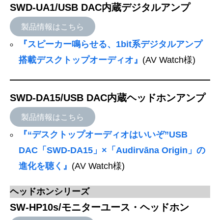
SWD-UA1/USB DAC内蔵デジタルアンプ
製品情報はこちら
『スピーカー鳴らせる、1bit系デジタルアンプ
搭載デスクトップオーディオ』
(AV Watch様)
SWD-DA15/USB DAC内蔵ヘッドホンアンプ
製品情報はこちら
『“デスクトップオーディオはいいぞ”USB
DAC「SWD-DA15」×「Audirvāna Origin」の
進化を聴く』
(AV Watch様)
ヘッドホンシリーズ
SW-HP10s/モニターユース・ヘッドホン