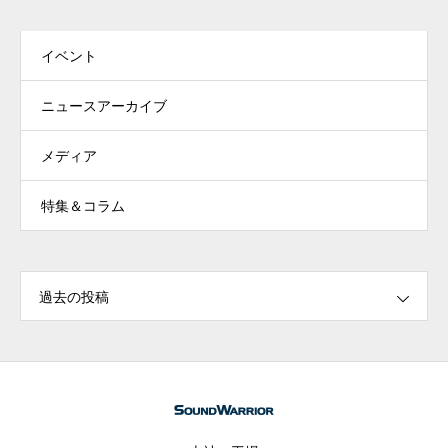
イベント
ニュースアーカイブ
メディア
特集＆コラム
過去の投稿