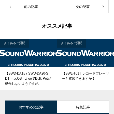
前の記事
次の記事
オススメ記事
よくあるご質問
よくあるご質問
【SWD-DA15 / SWD-DA20-S
【SWL-T01】レコードプレーヤ
D】macOS TahoeでBulk Petが
ーと接続できますか？
動作しないようですが。
おすすめの記事
特集記事