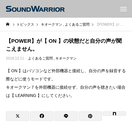
トピックス
キオークマン
よくあるご質問
【POWER】が【 ON 】の状態だと自分の声が聞こえません。
【POWER】が【 ON 】の状態だと自分の声が聞
こえません。
2018.12.11
よくあるご質問
キオークマン
【 ON 】はパソコンなど外部機器と接続し、自分の声を録音する
際などに使うモードです。
キオークマン７を外部機器に接続せず、自分の声を聴きたい場合
は【 LEARNING 】にしてください。