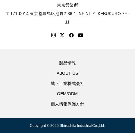
東京営業所
〒171-0014 東京都豊島区池袋2-36-1 INFINITY IKEBUKURO 7F-
11
製品情報
ABOUT US
城下工業株式会社
OEM/ODM
個人情報保護方針
Copyright © 2025 Shiroshita IndustrialCo.,Ltd.