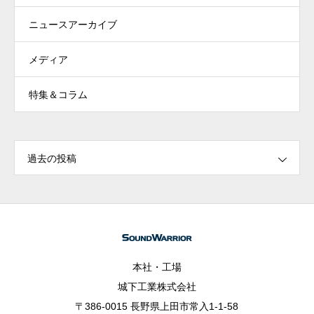
ニュースアーカイブ
メディア
特集＆コラム
過去の投稿
本社・工場
城下工業株式会社
〒386-0015 長野県上田市常入1-1-58