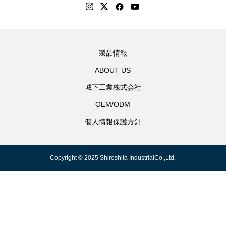
製品情報
ABOUT US
城下工業株式会社
OEM/ODM
個人情報保護方針
Copyright © 2025 Shiroshita IndustrialCo.,Ltd.