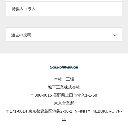
特集＆コラム
過去の投稿
本社・工場
城下工業株式会社
〒386-0015 長野県上田市常入1-1-58
東京営業所
〒171-0014 東京都豊島区池袋2-36-1 INFINITY IKEBUKURO 7F-
11