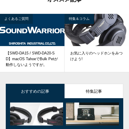
よくあるご質問
特集＆コラム
【SWD-DA15 / SWD-DA20-S
お気に入りのヘッドホンをみつ
D】macOS TahoeでBulk Petが
けよう!
動作しないようですが。
おすすめの記事
特集記事