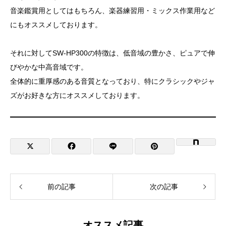
音楽鑑賞用としてはもちろん、楽器練習用・ミックス作業用など
にもオススメしております。
それに対してSW-HP300の特徴は、低音域の豊かさ、ピュアで伸
びやかな中高音域です。
全体的に重厚感のある音質となっており、特にクラシックやジャ
ズがお好きな方にオススメしております。
前の記事
次の記事
オススメ記事