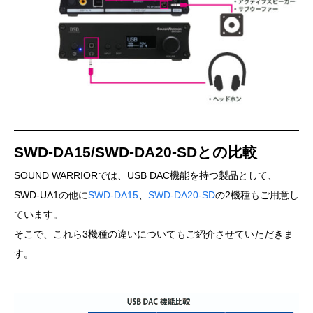
SWD-DA15/SWD-DA20-SDとの比較
SOUND WARRIORでは、USB DAC機能を持つ製品として、
SWD-UA1の他に
SWD-DA15
、
SWD-DA20-SD
の2機種もご用意し
ています。
そこで、これら3機種の違いについてもご紹介させていただきま
す。