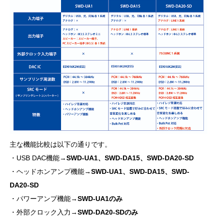
主な機能比較は以下の通りです。
・USB DAC機能→
SWD-UA1、SWD-DA15、SWD-DA20-SD
・ヘッドホンアンプ機能→
SWD-UA1、SWD-DA15、SWD-
DA20-SD
・パワーアンプ機能→
SWD-UA1のみ
・外部クロック入力→
SWD-DA20-SDのみ