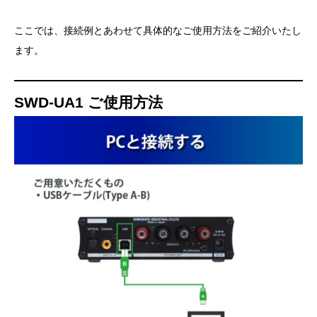
ここでは、接続例とあわせて具体的なご使用方法をご紹介いたし
ます。
SWD-UA1 ご使用方法