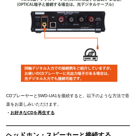
CDプレーヤーとSWD-UA1を接続すると、以下のような方法で音
楽をお楽しみいただけます。
・
お好きなCDを再生する
ヘッドホン・スピーカーと接続する