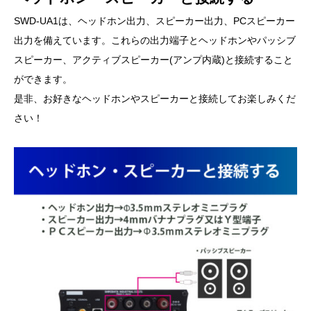
SWD-UA1は、ヘッドホン出力、スピーカー出力、PCスピーカー
出力を備えています。これらの出力端子とヘッドホンやパッシブ
スピーカー、アクティブスピーカー(アンプ内蔵)と接続すること
ができます。
是非、お好きなヘッドホンやスピーカーと接続してお楽しみくだ
さい！