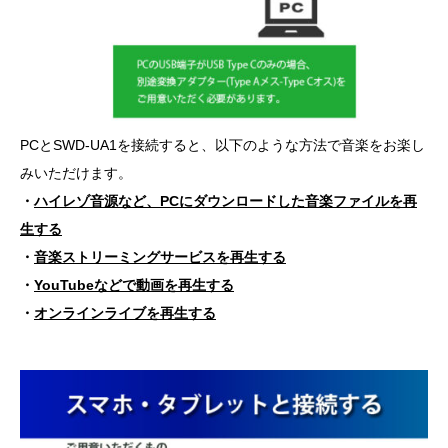
PCとSWD-UA1を接続すると、以下のような方法で音楽をお楽し
みいただけます。
・
ハイレゾ音源など、PCにダウンロードした音楽ファイルを再
生する
・
音楽ストリーミングサービスを再生する
・
YouTubeなどで動画を再生する
・
オンラインライブを再生する