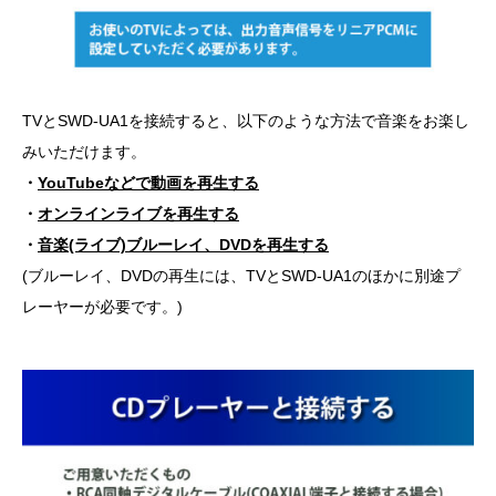
TVとSWD-UA1を接続すると、以下のような方法で音楽をお楽し
みいただけます。
・
YouTubeなどで動画を再生する
・
オンラインライブを再生する
・
音楽(ライブ)ブルーレイ、DVDを再生する
(ブルーレイ、DVDの再生には、TVとSWD-UA1のほかに別途プ
レーヤーが必要です。)