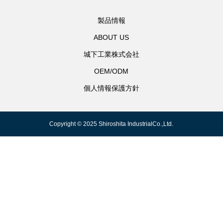
製品情報
ABOUT US
城下工業株式会社
OEM/ODM
個人情報保護方針
Copyright © 2025 Shiroshita IndustrialCo.,Ltd.