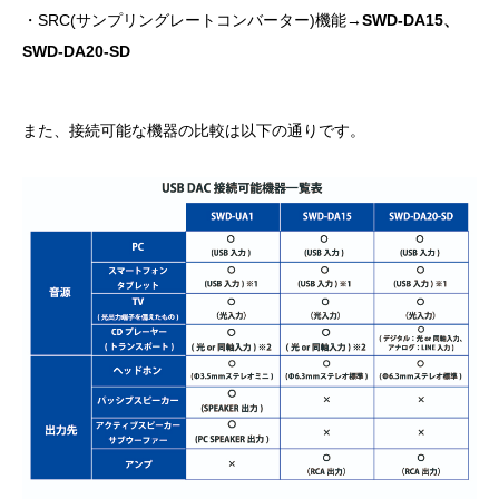
・SRC(サンプリングレートコンバーター)機能→
SWD-DA15、
SWD-DA20-SD
また、接続可能な機器の比較は以下の通りです。