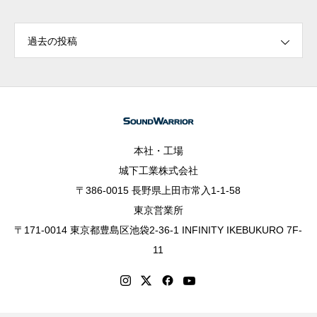
過去の投稿
本社・工場
城下工業株式会社
〒386-0015 長野県上田市常入1-1-58
東京営業所
〒171-0014 東京都豊島区池袋2-36-1 INFINITY IKEBUKURO 7F-
11