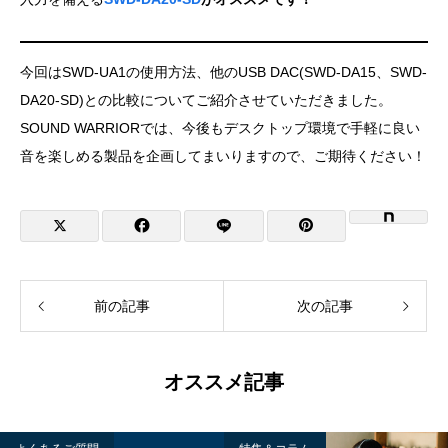
今回はSWD-UA1の使用方法、他のUSB DAC(SWD-DA15、SWD-
DA20-SD)との比較についてご紹介させていただきました。
SOUND WARRIORでは、今後もデスクトップ環境で手軽に良い
音を楽しめる製品を企画してまいりますので、ご期待ください！
前の記事
次の記事
オススメ記事