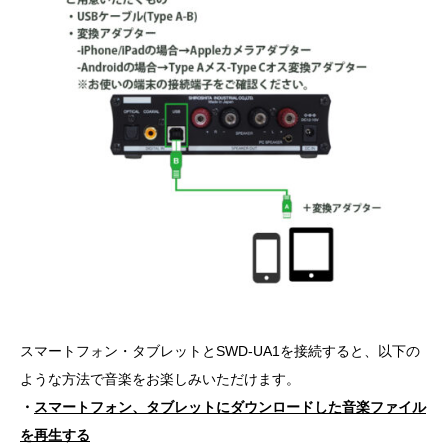
スマートフォン・タブレットとSWD-UA1を接続すると、以下の
ような方法で音楽をお楽しみいただけます。
・
スマートフォン、タブレットにダウンロードした音楽ファイル
を再生する