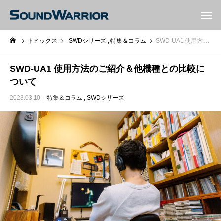
トピックス
SWDシリーズ
特集＆コラム
SWD-UA1 使用方法のご紹介＆他機種との比較について
SWD-UA1 使用方法のご紹介＆他機種との比較に
ついて
2023.03.10
特集＆コラム
SWDシリーズ